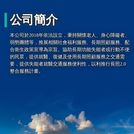
公司簡介
本公司於2018年依法設立，秉持關懷老人、身心障礙者、
弱勢團體等，推展相關社會福利服務、長期照顧服務、配
合衛生政策宣導為宗旨。協助長期功能失能者或行動不便
的民眾，提供就醫、復健及使用長期照顧服務之交通需
要，提供失能者就醫交通服務便利性，以利推行長照2.0
整合服務計畫。