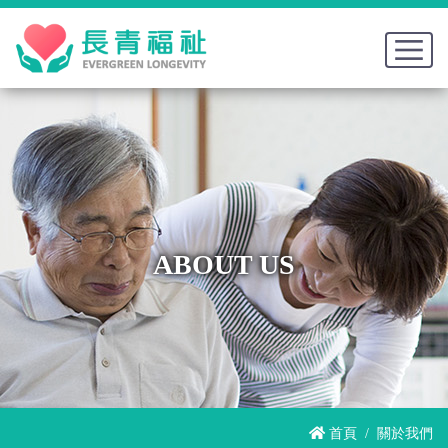
ABOUT US
首頁
關於我們