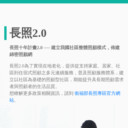
長照2.0
長照十年計畫2.0 ── 建立我國社區整體照顧模式，佈建
綿密照顧網
長照2.0為了實現在地老化，提供從支持家庭、居家、社
區到住宿式照顧之多元連續服務，普及照顧服務體系，建
立以社區為基礎的照顧型社區，期能提升具長期照顧需求
者與照顧者的生活品質。
想瞭解更多政策相關資訊，請到
衛福部長照專區官方網
站
。